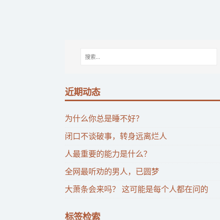
近期动态
为什么你总是睡不好？
闭口不谈破事，转身远离烂人
人最重要的能力是什么？
全网最听劝的男人，已圆梦
大萧条会来吗？ 这可能是每个人都在问的
标签检索