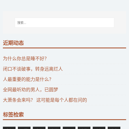
近期动态
为什么你总是睡不好？
闭口不谈破事，转身远离烂人
人最重要的能力是什么？
全网最听劝的男人，已圆梦
大萧条会来吗？ 这可能是每个人都在问的
标签检索