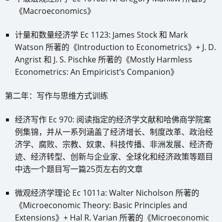
《Macroeconomics》
计量和数量经济学 Ec 1123: James Stock 和 Mark
Watson 所著的《Introduction to Econometrics》+ J. D.
Angrist 和 J. S. Pischke 所著的《Mostly Harmless
Econometrics: An Empiricist’s Companion》
第二年：写作与思维方式训练
经济写作 Ec 970: 阅读指定的经济学文献和哈佛商学院案
例集锦，并从一系列涵盖了经济增长、制度改革、政治经
济学、腐败、宗教、奴隶、科技传播、非洲发展、经济奇
迹、经济转型、创新与企业家、全球化和经济政策等题目
中选一个题目写一篇25页左右的文章
微观经济学理论 Ec 1011a: Walter Nicholson 所著的
《Microeconomic Theory: Basic Principles and
Extensions》+ Hal R. Varian 所著的《Microeconomic