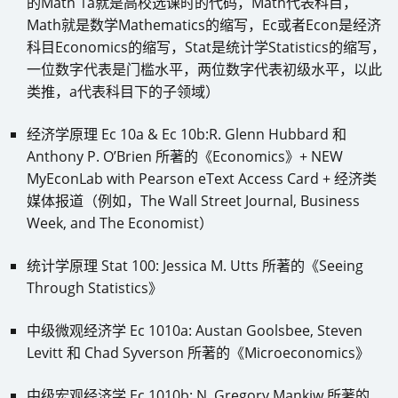
的Math 1a就是高校选课时的代码，Math代表科目，
Math就是数学Mathematics的缩写，Ec或者Econ是经济
科目Economics的缩写，Stat是统计学Statistics的缩写，
一位数字代表是门槛水平，两位数字代表初级水平，以此
类推，a代表科目下的子领域）
经济学原理 Ec 10a & Ec 10b:R. Glenn Hubbard 和
Anthony P. O’Brien 所著的《Economics》+ NEW
MyEconLab with Pearson eText Access Card + 经济类
媒体报道（例如，The Wall Street Journal, Business
Week, and The Economist）
统计学原理 Stat 100: Jessica M. Utts 所著的《Seeing
Through Statistics》
中级微观经济学 Ec 1010a: Austan Goolsbee, Steven
Levitt 和 Chad Syverson 所著的《Microeconomics》
中级宏观经济学 Ec 1010b: N. Gregory Mankiw 所著的