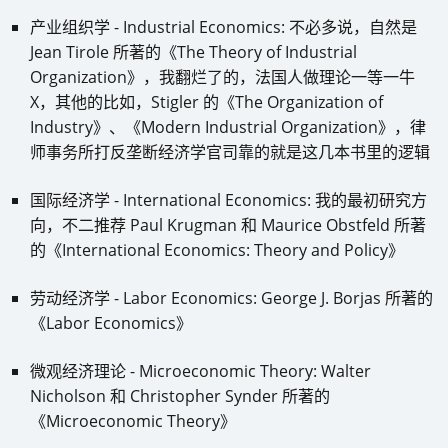
产业组织学 - Industrial Economics: 不必多说，自然是
Jean Tirole 所著的《The Theory of Industrial
Organization》，我翻烂了的，法国人做理论一等一牛
X，其他的比如，Stigler 的《The Organization of
Industry》、《Modern Industrial Organization》，律
师事务所打反垄断经济学官司靠的就是这几本书里的逻辑
国际经济学 - International Economics: 我的最初研究方
向，不二推荐 Paul Krugman 和 Maurice Obstfeld 所著
的《International Economics: Theory and Policy》
劳动经济学 - Labor Economics: George J. Borjas 所著的
《Labor Economics》
微观经济理论 - Microeconomic Theory: Walter
Nicholson 和 Christopher Synder 所著的
《Microeconomic Theory》