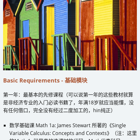
Basic Requirements - 基础模块
第一年：最基本的先修课程（可以说第一年的这些教材就算
是非经济专业的入门必读书籍了，年满18岁就应当能懂，没
有任何借口，完全没有经过二度加工的，hin纯正）
数学基础课 Math 1a: James Stewart 所著的《Single
Variable Calculus: Concepts and Contexts》（注：这里