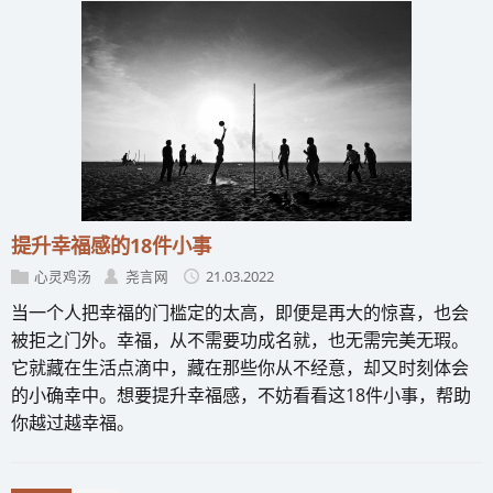
提升幸福感的18件小事
心灵鸡汤
尧言网
21.03.2022
当一个人把幸福的门槛定的太高，即便是再大的惊喜，也会
被拒之门外。幸福，从不需要功成名就，也无需完美无瑕。
它就藏在生活点滴中，藏在那些你从不经意，却又时刻体会
的小确幸中。想要提升幸福感，不妨看看这18件小事，帮助
你越过越幸福。