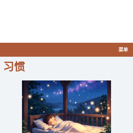
菜单
习惯