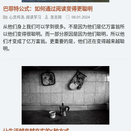
巴菲特公式：如何通过阅读变得更聪明
心灵鸡汤
,
阅读学习
尧言网
06.01.2024
从他们身上我们可以学到很多。不是因为他们是亿万富翁所
以他们变得很聪明。而一部分原因是因为他们聪明，所以他
们才变成了亿万富翁。更重要的是，他们还在变得越来越聪
明。
让生活越来越充实的6种方式