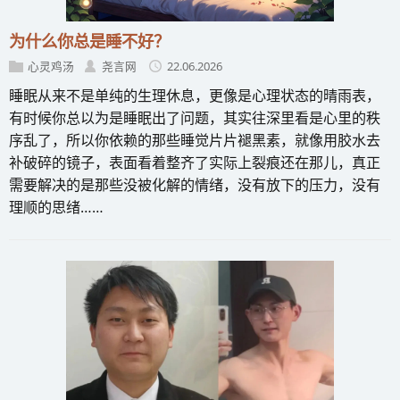
为什么你总是睡不好？
心灵鸡汤
尧言网
22.06.2026
睡眠从来不是单纯的生理休息，更像是心理状态的晴雨表，
有时候你总以为是睡眠出了问题，其实往深里看是心里的秩
序乱了，所以你依赖的那些睡觉片片褪黑素，就像用胶水去
补破碎的镜子，表面看着整齐了实际上裂痕还在那儿，真正
需要解决的是那些没被化解的情绪，没有放下的压力，没有
理顺的思绪……