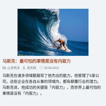
马斯克：最可怕的事情是没有内驱力
心灵鸡汤
尧言网
02.04.2022
马斯克在诸多领域都展现了他杰出的能力，他管理了6家公
司，这些企业在各自从事的领域内，都有颠覆行业的潜力。
马斯克说，他成功的关键是「内驱力」，而世界上最可怕的
事情是没有「内驱力」。