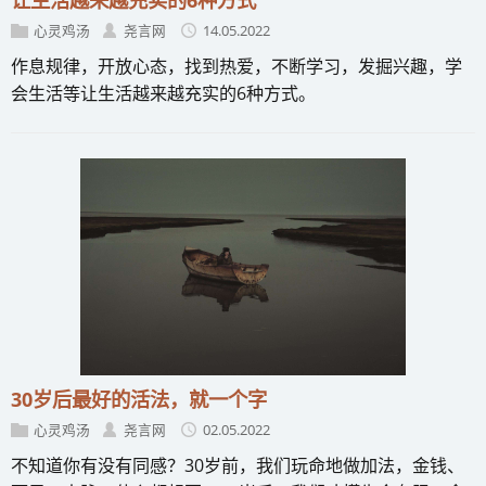
心灵鸡汤
尧言网
14.05.2022
作息规律，开放心态，找到热爱，不断学习，发掘兴趣，学
会生活等让生活越来越充实的6种方式。
30岁后最好的活法，就一个字
心灵鸡汤
尧言网
02.05.2022
不知道你有没有同感？30岁前，我们玩命地做加法，金钱、