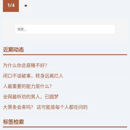
1/4
»
近期动态
为什么你总是睡不好？
闭口不谈破事，转身远离烂人
人最重要的能力是什么？
全网最听劝的男人，已圆梦
大萧条会来吗？ 这可能是每个人都在问的
标签检索