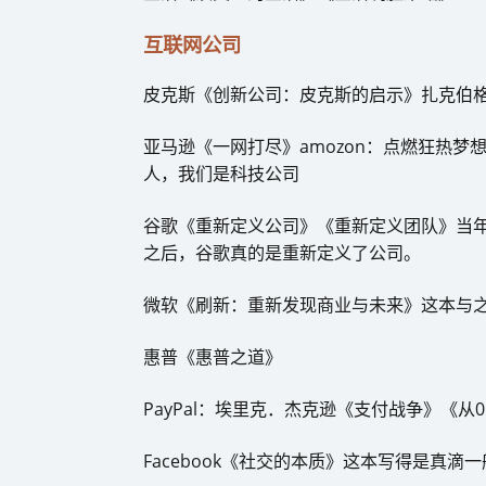
互联网公司
皮克斯《创新公司：皮克斯的启示》扎克伯
亚马逊《一网打尽》amozon：点燃狂热
人，我们是科技公司
谷歌《重新定义公司》《重新定义团队》当
之后，谷歌真的是重新定义了公司。
微软《刷新：重新发现商业与未来》这本与
惠普《惠普之道》
PayPal：埃里克．杰克逊《支付战争》《从
Facebook《社交的本质》这本写得是真