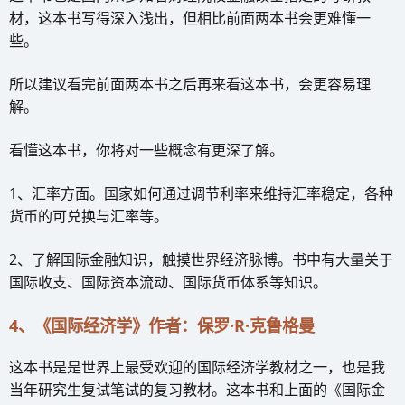
材，这本书写得深入浅出，但相比前面两本书会更难懂一
些。
所以建议看完前面两本书之后再来看这本书，会更容易理
解。
看懂这本书，你将对一些概念有更深了解。
1、汇率方面。国家如何通过调节利率来维持汇率稳定，各种
货币的可兑换与汇率等。
2、了解国际金融知识，触摸世界经济脉博。书中有大量关于
国际收支、国际资本流动、国际货币体系等知识。
4、《国际经济学》作者：保罗·R·克鲁格曼
这本书是是世界上最受欢迎的国际经济学教材之一，也是我
当年研究生复试笔试的复习教材。这本书和上面的《国际金