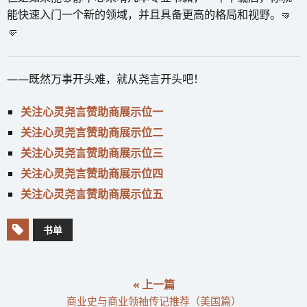
能快速入门一个新的领域，并且具备更高的格局和视野。🤜
🤛
——既然万事开头难，就从尧言开头吧！
关注心灵尧言赞助商展示位一
关注心灵尧言赞助商展示位二
关注心灵尧言赞助商展示位三
关注心灵尧言赞助商展示位四
关注心灵尧言赞助商展示位五
书单
« 上一篇
商业史与商业领袖传记推荐（美国篇）