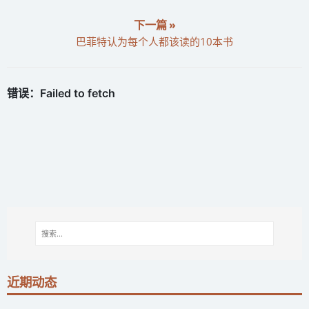
下一篇 »
巴菲特认为每个人都该读的10本书
近期动态