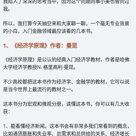
我陷入了深深的思考当中，因为这个问题同事小美也曾问过
我。
所以，我打算今天抽空来和大家聊一聊，一个毫无专业背景
的小白，入门金融领域最应该看的几本书。
1、《经济学原理》作者：曼昆
《经济学原理》是公认的经典入门经济学教材，作者是哈佛
大学经济学教授N. 格里高利·曼昆。
不少高校都把这本书作为经济学、金融学的教材，它可以说
是当今世界上最流行的教材之一。
这本书分为宏观和微观分册，读懂这本书，你可以有几大收
获：
1、能看懂经济新闻。这本书会有非常多我们常看到的概念，
比如通货膨胀和失业率、总需求和总供给的关系、经济增长