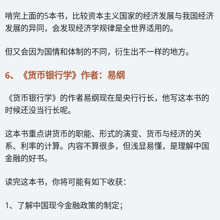
啃完上面的5本书，比较资本主义国家的经济发展与我国经济
发展的异同，会发现经济学规律是全世界适用的。
但又会因为国情和体制的不同，衍生出不一样的地方。
6、《货币银行学》作者：易纲
《货币银行学》的作者易纲现在是央行行长，他写这本书的
时候还没当行长呢。
这本书重点讲货币的职能、形式的演变、货币与经济的关
系、利率的计算。内容不算很多，但浅显易懂，是理解中国
金融的好书。
读完这本书，你将可能有如下收获：
1、了解中国现今金融政策的制定；