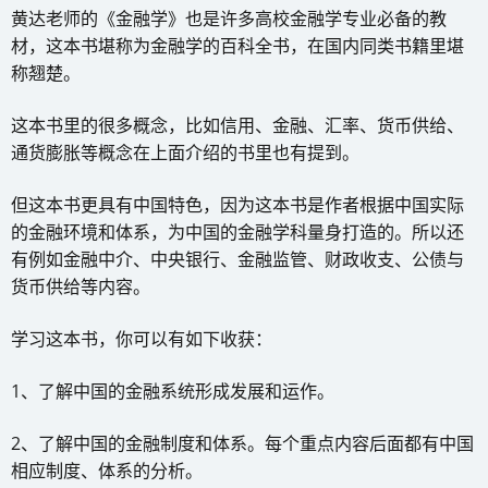
黄达老师的《金融学》也是许多高校金融学专业必备的教
材，这本书堪称为金融学的百科全书，在国内同类书籍里堪
称翘楚。
这本书里的很多概念，比如信用、金融、汇率、货币供给、
通货膨胀等概念在上面介绍的书里也有提到。
但这本书更具有中国特色，因为这本书是作者根据中国实际
的金融环境和体系，为中国的金融学科量身打造的。所以还
有例如金融中介、中央银行、金融监管、财政收支、公债与
货币供给等内容。
学习这本书，你可以有如下收获：
1、了解中国的金融系统形成发展和运作。
2、了解中国的金融制度和体系。每个重点内容后面都有中国
相应制度、体系的分析。