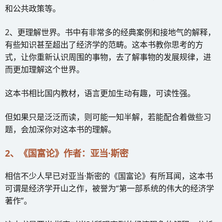
和公共政策等。
2、更理解世界。书中有非常多的经典案例和接地气的解释，
有些知识甚至超出了经济学的范畴。这本书教你思考的方
式，让你重新认识周围的事物，去了解事物的发展规律，进
而更加理解这个世界。
这本书相比国内教材，语言更加生动有趣，可读性强。
但如果只是泛泛而读，则可能一知半解，若能配合着做些习
题，会加深你对这本书的理解。
2、《国富论》作者：亚当·斯密
相信不少人早已对亚当·斯密的《国富论》有所耳闻，这本书
可谓是经济学开山之作，被誉为“第一部系统的伟大的经济学
著作”。