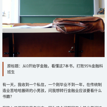
原标题：从0开始学金融，看懂这7本书，打败95%金融科
班生
有一天，我收到一个私信，一个刚毕业不到一年，在传统制
造业苦哈哈搬砖的小男孩，问我想转行金融业应该要看什么
书籍？