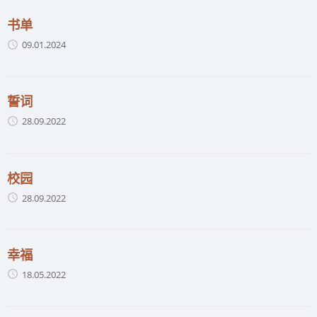
书单
09.01.2024
誓词
28.09.2022
校园
28.09.2022
幸福
18.05.2022