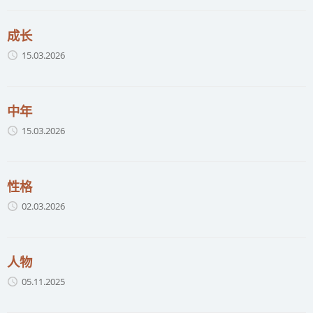
成长
15.03.2026
中年
15.03.2026
性格
02.03.2026
人物
05.11.2025