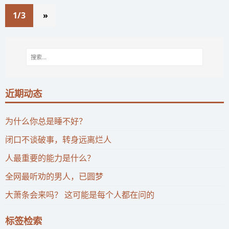
1/3
»
近期动态
为什么你总是睡不好？
闭口不谈破事，转身远离烂人
人最重要的能力是什么？
全网最听劝的男人，已圆梦
大萧条会来吗？ 这可能是每个人都在问的
标签检索