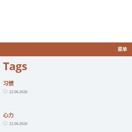
菜单
Tags
习惯
22.06.2026
心力
22.06.2026