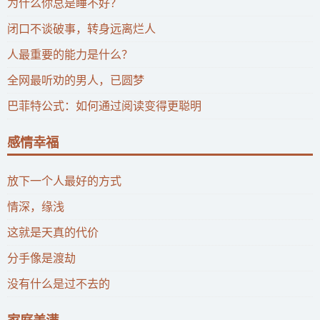
为什么你总是睡不好？
闭口不谈破事，转身远离烂人
人最重要的能力是什么？
全网最听劝的男人，已圆梦
巴菲特公式：如何通过阅读变得更聪明
感情幸福
放下一个人最好的方式
情深，缘浅
这就是天真的代价
分手像是渡劫
没有什么是过不去的
家庭美满