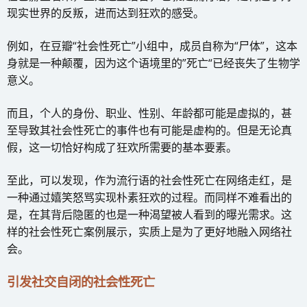
现实世界的反叛，进而达到狂欢的感受。
例如，在豆瓣“社会性死亡”小组中，成员自称为“尸体”，这本
身就是一种颠覆，因为这个语境里的”死亡“已经丧失了生物学
意义。
而且，个人的身份、职业、性别、年龄都可能是虚拟的，甚
至导致其社会性死亡的事件也有可能是虚构的。但是无论真
假，这一切恰好构成了狂欢所需要的基本要素。
至此，可以发现，作为流行语的社会性死亡在网络走红，是
一种通过嬉笑怒骂实现朴素狂欢的过程。而同样不难看出的
是，在其背后隐匿的也是一种渴望被人看到的曝光需求。这
样的社会性死亡案例展示，实质上是为了更好地融入网络社
会。
引发社交自闭的社会性死亡