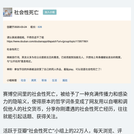
赛博空间里的社会性死亡，被给予了一种充满传播力和感染
力的隐喻义，使得原本的哲学词条变成了网友用以自嘲和调
侃他人的社交货币，分享你刚遭遇的社会性死亡经历，往往
就能引起话题、获得关注。
活跃于豆瓣“社会性死亡”小组上的22万人，每天浏览、评