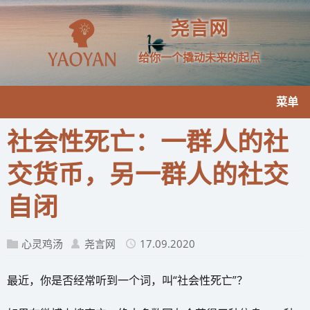
尧言网
给你一个撬动未来的起点
菜单
社会性死亡：一群人的社
交货币，另一群人的社交
自闭
心灵鸡汤
尧言网
17.09.2020
最近，你是否经常听到一个词，叫“社会性死亡”？