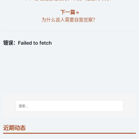
下一篇 »
为什么说人需要自我觉察？
近期动态