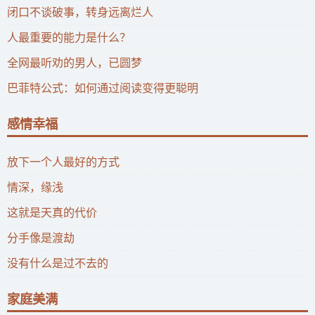
闭口不谈破事，转身远离烂人
人最重要的能力是什么？
全网最听劝的男人，已圆梦
巴菲特公式：如何通过阅读变得更聪明
感情幸福
放下一个人最好的方式
情深，缘浅
这就是天真的代价
分手像是渡劫
没有什么是过不去的
家庭美满