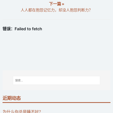
下一篇 »
人人都在抱怨记忆力，却没人抱怨判断力？
近期动态
为什么你总是睡不好？