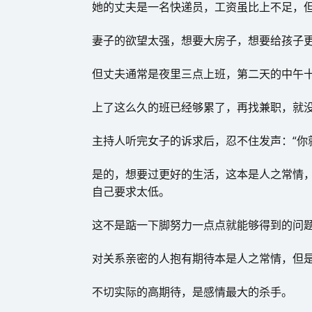
她的丈夫是一名快递员，工资虽比上不足，
妻子的欲望太强，想要大房子，想要给孩子
但丈夫通常是夜里三点上班，第二天的中午
上了这么久的班已经够累了，再找兼职，就
主持人听完女子的诉求后，忍不住发声：“你
是的，想要过更好的生活，这本是人之常情
自己要求太低。
这不是踮一下脚努力一点点就能够得到的问
对关系亲密的人抱有期待本是人之常情，但
不切实际的高期待，是感情最大的杀手。