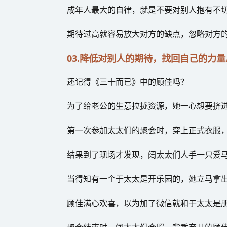
成年人最大的自律，就是不要对别人抱有不
期待过高就容易放大对方的缺点，忽略对方
03.降低对别人的期待，找回自己的力量
还记得《三十而已》中的顾佳吗？
为了给老公的生意拉拢资源，她一心想要挤
第一次参加太太们的聚会时，穿上正式衣服，
结果到了现场才发现，阔太太们人手一只爱
当得知有一个于太太是开乐园的，她立马拿
顾佳满心欢喜，以为加了微信就和于太太是