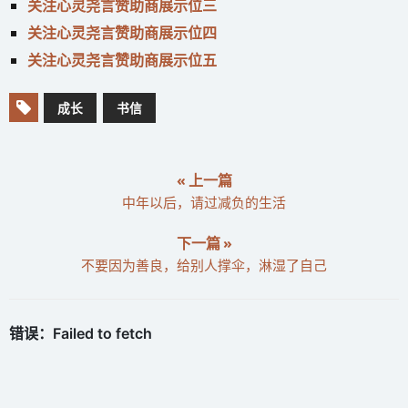
关注心灵尧言赞助商展示位三
关注心灵尧言赞助商展示位四
关注心灵尧言赞助商展示位五
成长
书信
« 上一篇
中年以后，请过减负的生活
下一篇 »
不要因为善良，给别人撑伞，淋湿了自己