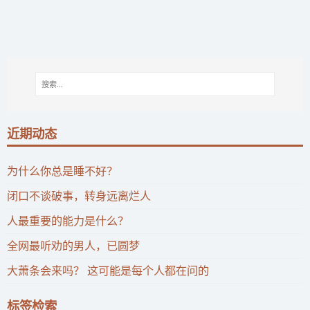
近期动态
为什么你总是睡不好？
闭口不谈破事，转身远离烂人
人最重要的能力是什么？
全网最听劝的男人，已圆梦
大萧条会来吗？ 这可能是每个人都在问的
标签检索